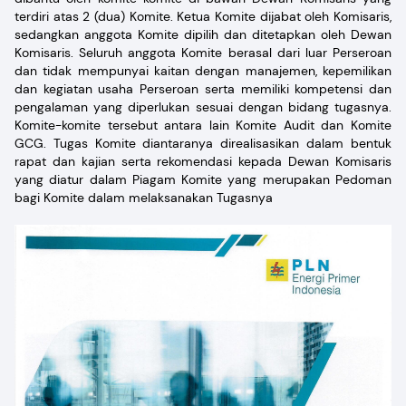
terdiri atas 2 (dua) Komite. Ketua Komite dijabat oleh Komisaris,
sedangkan anggota Komite dipilih dan ditetapkan oleh Dewan
Komisaris. Seluruh anggota Komite berasal dari luar Perseroan
dan tidak mempunyai kaitan dengan manajemen, kepemilikan
dan kegiatan usaha Perseroan serta memiliki kompetensi dan
pengalaman yang diperlukan sesuai dengan bidang tugasnya.
Komite-komite tersebut antara lain Komite Audit dan Komite
GCG. Tugas Komite diantaranya direalisasikan dalam bentuk
rapat dan kajian serta rekomendasi kepada Dewan Komisaris
yang diatur dalam Piagam Komite yang merupakan Pedoman
bagi Komite dalam melaksanakan Tugasnya