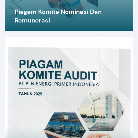
Piagam Komite Nominasi Dan
Remunerasi