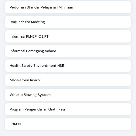
Pedoman Standar Pelayanan Minimum
Request For Meeting
Informasi PLNEPI CSIRT
Informasi Pemegang Saham
Health Safety Environtment HSE
Manajemen Risiko
Whistle Blowing System
Program Pengendalian Gratifikasi
LHKPN