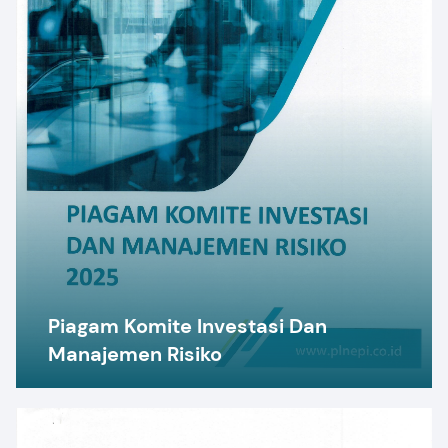
Piagam Komite Investasi Dan
Manajemen Risiko