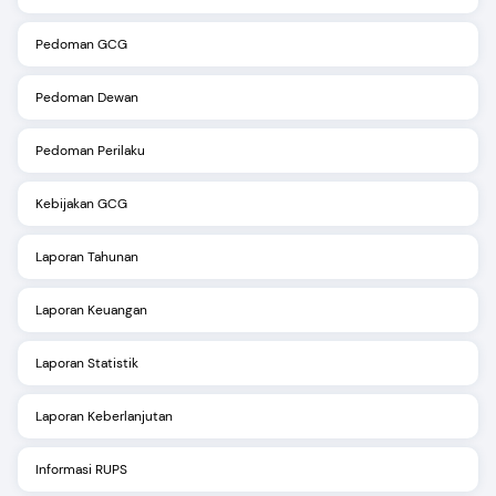
Pedoman GCG
Pedoman Dewan
Pedoman Perilaku
Kebijakan GCG
Laporan Tahunan
Laporan Keuangan
Laporan Statistik
Laporan Keberlanjutan
Informasi RUPS