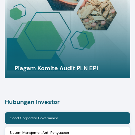
Piagam Komite Audit PLN EPI
Hubungan Investor
Good Corporate Governance
Sistem Manajemen Anti Penyuapan